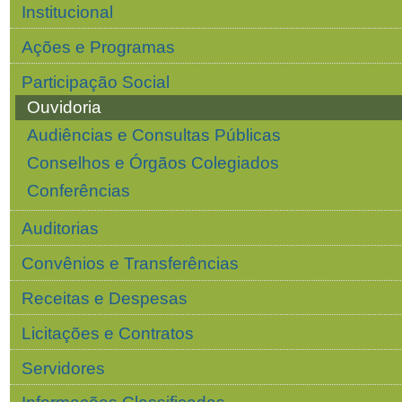
Institucional
Ações e Programas
Participação Social
Ouvidoria
Audiências e Consultas Públicas
Conselhos e Órgãos Colegiados
Conferências
Auditorias
Convênios e Transferências
Receitas e Despesas
Licitações e Contratos
Servidores