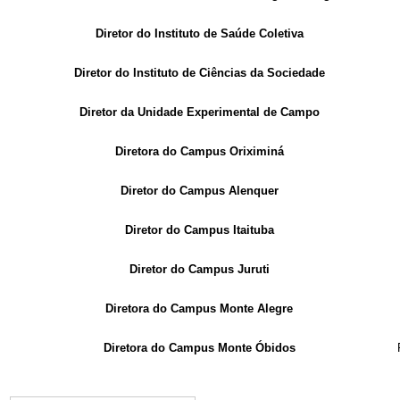
Diretor do Instituto de Saúde Coletiva
Diretor do Instituto de Ciências da Sociedade
Diretor da Unidade Experimental de Campo
Diretora do Campus Oriximiná
Diretor do Campus Alenquer
Diretor do Campus Itaituba
Diretor do Campus Juruti
Diretora do Campus Monte Alegre
Diretora do Campus Monte Óbidos