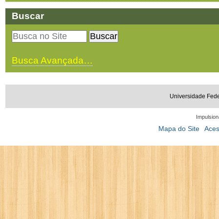
Buscar
Busca Avançada…
Universidade Fede
Impulsion
Mapa do Site
Aces