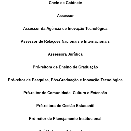
Chefe de Gabinete
Assessor
Assessor da Agência de Inovação Tecnológica
Assessor de Relações Nacionais e Internacionais
Assessora Jurídica
Pró-reitora de Ensino de Graduação
Pró-reitor de Pesquisa, Pós-Graduação e Inovação Tecnológica
Pró-reitor de Comunidade, Cultura e Extensão
Pró-reitora de Gestão Estudantil
Pró-reitor de Planejamento Institucional