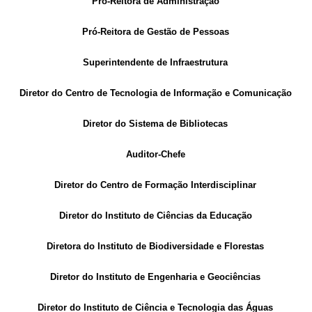
Pró-Reitora de Administração
Pró-Reitora de Gestão de Pessoas
Superintendente de Infraestrutura
Diretor do Centro de Tecnologia de Informação e Comunicação
Diretor do Sistema de Bibliotecas
Auditor-Chefe
Diretor do Centro de Formação Interdisciplinar
Diretor do Instituto de Ciências da Educação
Diretora do Instituto de Biodiversidade e Florestas
Diretor do Instituto de Engenharia e Geociências
Diretor do Instituto de Ciência e Tecnologia das Águas