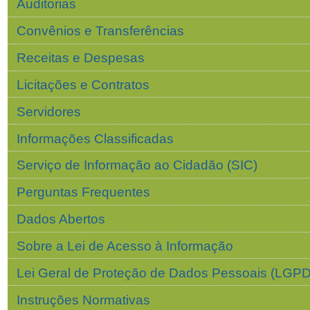
Auditorias
Convênios e Transferências
Receitas e Despesas
Licitações e Contratos
Servidores
Informações Classificadas
Serviço de Informação ao Cidadão (SIC)
Perguntas Frequentes
Dados Abertos
Sobre a Lei de Acesso à Informação
Lei Geral de Proteção de Dados Pessoais (LGPD
Instruções Normativas