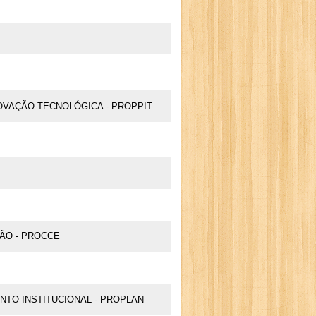
OVAÇÃO TECNOLÓGICA - PROPPIT
ÃO - PROCCE
TO INSTITUCIONAL - PROPLAN