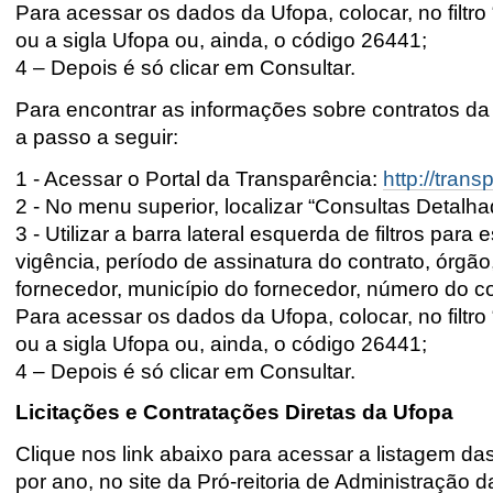
Para acessar os dados da Ufopa, colocar, no filt
ou a sigla Ufopa ou, ainda, o código 26441;
4 – Depois é só clicar em Consultar.
Para encontrar as informações sobre
contratos
da 
a passo a seguir:
1 - Acessar o Portal da Transparência:
http://trans
2 - No menu superior, localizar “Consultas Detalha
3 - Utilizar a barra lateral esquerda de filtros para
vigência, período de assinatura do contrato, órgão
fornecedor, município do fornecedor, número do con
Para acessar os dados da Ufopa, colocar, no filtr
ou a sigla Ufopa ou, ainda, o código 26441;
4 – Depois é só clicar em Consultar.
Licitações e Contratações Diretas da Ufopa
Clique nos link abaixo para acessar a listagem das
por ano, no site da Pró-reitoria de Administração 