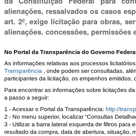
da Constituição Federal para con
alienações, ressalvados os casos espe
art. 2º, exige licitação para obras, s
alienações. concessões, permissões e
No Portal da Transparência do Governo Federa
As informações relativas aos
processos licitatórios
Transparência
, onde podem ser consultadas, alé
participantes da licitação, os empenhos emitidos, 
Para encontrar as informações sobre licitações da
a passo a seguir:
1 - Acessar o Portal da Transparência:
http://trans
2 - No menu superior, localizar “Consultas Detalhad
3 - Utilizar a barra lateral esquerda de filtros para
resultado da compra, data de abertura, situação, 