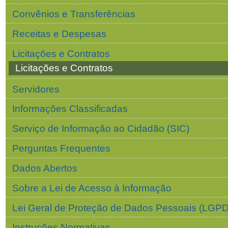
Convênios e Transferências
Receitas e Despesas
Licitações e Contratos
Licitações e Contratos
Servidores
Informações Classificadas
Serviço de Informação ao Cidadão (SIC)
Perguntas Frequentes
Dados Abertos
Sobre a Lei de Acesso à Informação
Lei Geral de Proteção de Dados Pessoais (LGPD
Instruções Normativas