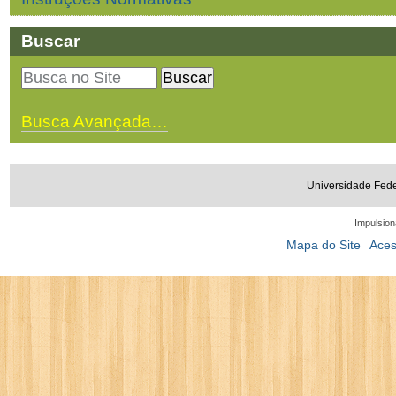
Buscar
Busca Avançada…
Universidade Fede
Impulsion
Mapa do Site
Aces