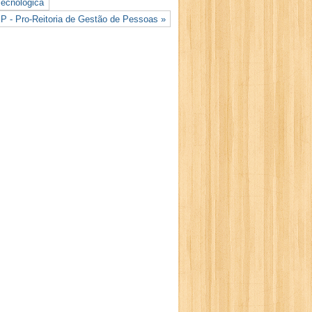
Tecnológica
 - Pro-Reitoria de Gestão de Pessoas »